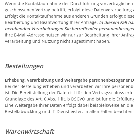
Wenn die Kontaktaufnahme der Durchführung vorvertraglichen 
geschlossenen Vertrag betrifft, erfolgt diese Datenverarbeitung 
Erfolgt die Kontaktaufnahme aus anderen Gründen erfolgt diese
Bearbeitung und Beantwortung Ihrer Anfrage.
In diesem Fall ha
beruhenden Verarbeitungen Sie betreffender personenbezogen
Ihre E-Mail-Adresse nutzen wir nur zur Bearbeitung Ihrer Anfr
Verarbeitung und Nutzung nicht zugestimmt haben.
Bestellungen
Erhebung, Verarbeitung und Weitergabe personenbezogener D
Bei der Bestellung erheben und verarbeiten wir Ihre personenbe
ist. Die Bereitstellung der Daten ist für den Vertragsschluss erf
Grundlage des Art. 6 Abs. 1 lit. b DSGVO und ist für die Erfüllun
Eine Weitergabe Ihrer Daten erfolgt dabei beispielsweise an d
Bestellabwicklung und IT-Dienstleister. In allen Fällen beacht
Warenwirtschaft