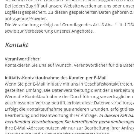
Bei jedem Zugriff auf unsere Website werden an uns oder unsere
Logfiles) gespeichert. Zu diesen gespeicherten Daten gehören 
anfragende Provider.
Die Verarbeitung erfolgt auf Grundlage des Art. 6 Abs. 1 lit. 
sowie zur Verbesserung unseres Angebotes.
Kontakt
Verantwortlicher
Kontaktieren Sie uns auf Wunsch. Verantwortlicher für die Date
Initiativ-Kontaktaufnahme des Kunden per E-Mail
Wenn Sie per E-Mail initiativ mit uns in Geschäftskontakt tret
gestellten Umfang. Die Datenverarbeitung dient der Bearbeitun
Wenn die Kontaktaufnahme der Durchführung vorvertraglichen 
geschlossenen Vertrag betrifft, erfolgt diese Datenverarbeitung 
Erfolgt die Kontaktaufnahme aus anderen Gründen, erfolgt dies
Bearbeitung und Beantwortung Ihrer Anfrage.
In diesem Fall ha
beruhenden Verarbeitungen Sie betreffender personenbezogen
Ihre E-Mail-Adresse nutzen wir nur zur Bearbeitung Ihrer Anfr