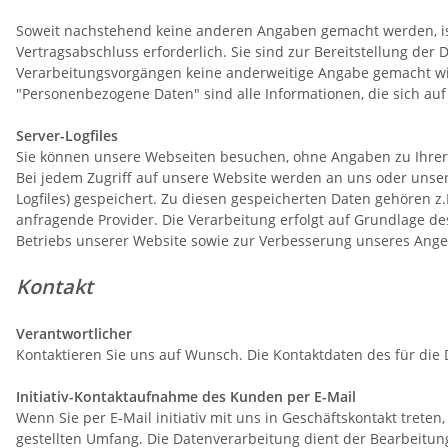
Soweit nachstehend keine anderen Angaben gemacht werden, ist 
Vertragsabschluss erforderlich. Sie sind zur Bereitstellung der D
Verarbeitungsvorgängen keine anderweitige Angabe gemacht wi
"Personenbezogene Daten" sind alle Informationen, die sich auf e
Server-Logfiles
Sie können unsere Webseiten besuchen, ohne Angaben zu Ihre
Bei jedem Zugriff auf unsere Website werden an uns oder unsere
Logfiles) gespeichert. Zu diesen gespeicherten Daten gehören 
anfragende Provider. Die Verarbeitung erfolgt auf Grundlage de
Betriebs unserer Website sowie zur Verbesserung unseres Ang
Kontakt
Verantwortlicher
Kontaktieren Sie uns auf Wunsch. Die Kontaktdaten des für die
Initiativ-Kontaktaufnahme des Kunden per E-Mail
Wenn Sie per E-Mail initiativ mit uns in Geschäftskontakt tret
gestellten Umfang. Die Datenverarbeitung dient der Bearbeitun