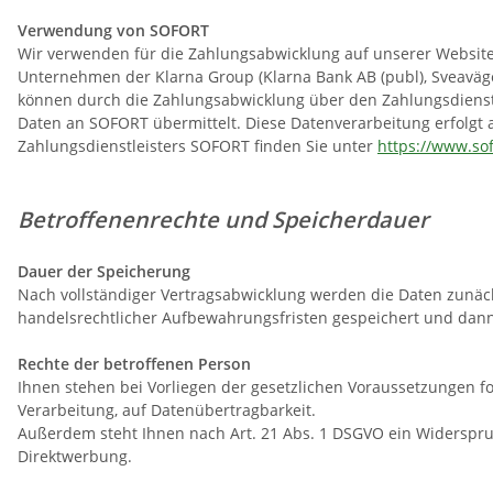
Verwendung von SOFORT
Wir verwenden für die Zahlungsabwicklung auf unserer Website
Unternehmen der Klarna Group (Klarna Bank AB (publ), Sveaväg
können durch die Zahlungsabwicklung über den Zahlungsdienstl
Daten an SOFORT übermittelt. Diese Datenverarbeitung erfolgt 
Zahlungsdienstleisters SOFORT finden Sie unter
https://www.so
Betroffenenrechte und Speicherdauer
Dauer der Speicherung
Nach vollständiger Vertragsabwicklung werden die Daten zunäch
handelsrechtlicher Aufbewahrungsfristen gespeichert und dann
Rechte der betroffenen Person
Ihnen stehen bei Vorliegen der gesetzlichen Voraussetzungen fo
Verarbeitung, auf Datenübertragbarkeit.
Außerdem steht Ihnen nach Art. 21 Abs. 1 DSGVO ein Widerspruc
Direktwerbung.