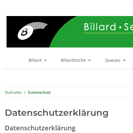
Billard
Billardtische
Queues
Startseite
Datenschutz
Datenschutzerklärung
Datenschutzerklärung