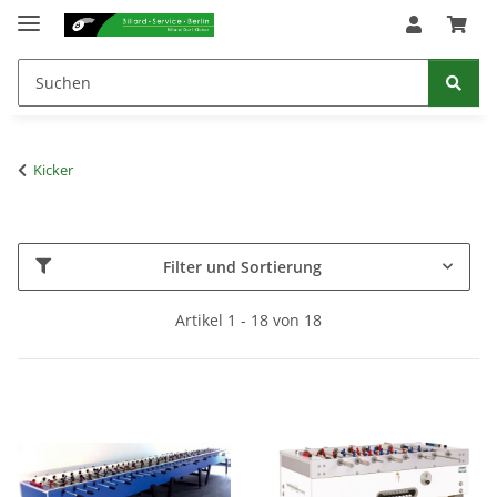
Kicker
Filter und Sortierung
Artikel 1 - 18 von 18