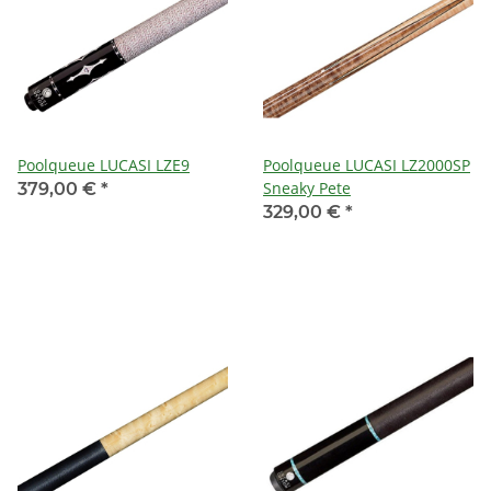
Poolqueue LUCASI LZE9
Poolqueue LUCASI LZ2000SP
Sneaky Pete
379,00 €
*
329,00 €
*