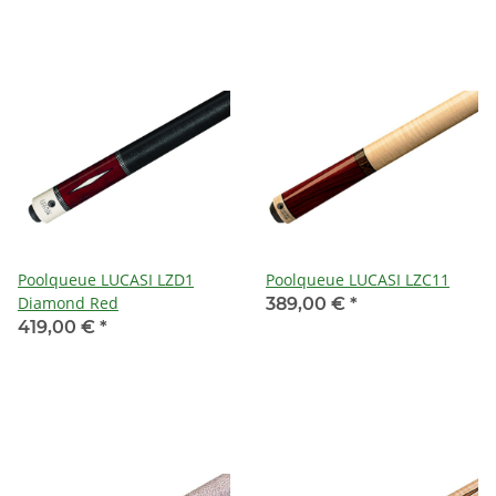
Poolqueue LUCASI LZD1
Poolqueue LUCASI LZC11
Diamond Red
389,00 €
*
419,00 €
*