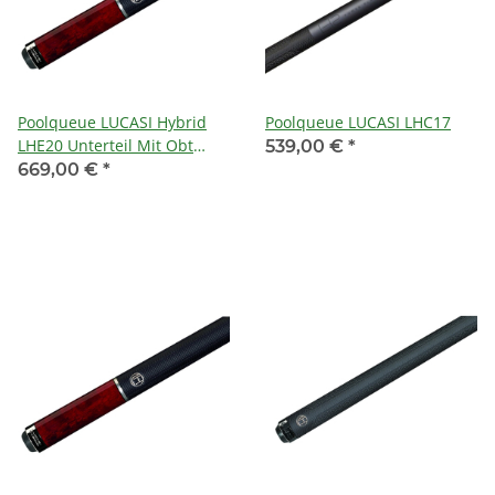
Poolqueue LUCASI Hybrid
Poolqueue LUCASI LHC17
LHE20 Unterteil Mit Obt
539,00 €
*
Pinacle LPXS125
669,00 €
*