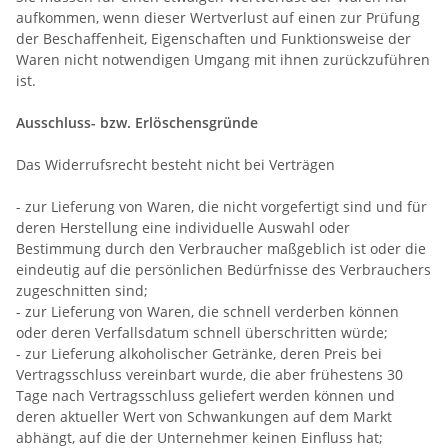
aufkommen, wenn dieser Wertverlust auf einen zur Prüfung
der Beschaffenheit, Eigenschaften und Funktionsweise der
Waren nicht notwendigen Umgang mit ihnen zurückzuführen
ist.
Ausschluss- bzw. Erlöschensgründe
Das Widerrufsrecht besteht nicht bei Verträgen
- zur Lieferung von Waren, die nicht vorgefertigt sind und für
deren Herstellung eine individuelle Auswahl oder
Bestimmung durch den Verbraucher maßgeblich ist oder die
eindeutig auf die persönlichen Bedürfnisse des Verbrauchers
zugeschnitten sind;
- zur Lieferung von Waren, die schnell verderben können
oder deren Verfallsdatum schnell überschritten würde;
- zur Lieferung alkoholischer Getränke, deren Preis bei
Vertragsschluss vereinbart wurde, die aber frühestens 30
Tage nach Vertragsschluss geliefert werden können und
deren aktueller Wert von Schwankungen auf dem Markt
abhängt, auf die der Unternehmer keinen Einfluss hat;