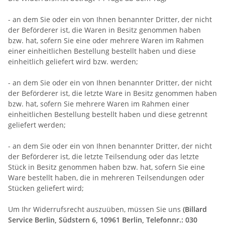
- an dem Sie oder ein von Ihnen benannter Dritter, der nicht
der Beförderer ist, die Waren in Besitz genommen haben
bzw. hat, sofern Sie eine oder mehrere Waren im Rahmen
einer einheitlichen Bestellung bestellt haben und diese
einheitlich geliefert wird bzw. werden
;
- an dem Sie oder ein von Ihnen benannter Dritter, der nicht
der Beförderer ist, die letzte Ware in Besitz genommen haben
bzw. hat, sofern Sie mehrere Waren im Rahmen einer
einheitlichen Bestellung bestellt haben und diese getrennt
geliefert werden
;
- an dem Sie oder ein von Ihnen benannter Dritter, der nicht
der Beförderer ist, die letzte Teilsendung oder das letzte
Stück in Besitz genommen haben bzw. hat, sofern Sie eine
Ware bestellt haben, die in mehreren Teilsendungen oder
Stücken geliefert wird
;
Um Ihr Widerrufsrecht auszuüben, müssen Sie uns
(Billard
Service Berlin, Südstern 6, 10961 Berlin, Telefonnr.: 030