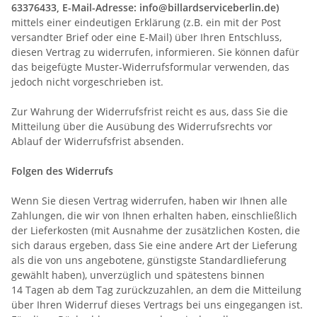
63376433, E-Mail-Adresse: info@billardserviceberlin.de)
mittels einer eindeutigen Erklärung (z.B. ein mit der Post
versandter Brief oder eine E-Mail) über Ihren Entschluss,
diesen Vertrag zu widerrufen, informieren. Sie können dafür
das beigefügte Muster-Widerrufsformular verwenden, das
jedoch nicht vorgeschrieben ist.
Zur Wahrung der Widerrufsfrist reicht es aus, dass Sie die
Mitteilung über die Ausübung des Widerrufsrechts vor
Ablauf der Widerrufsfrist absenden.
Folgen des Widerrufs
Wenn Sie diesen Vertrag widerrufen, haben wir Ihnen alle
Zahlungen, die wir von Ihnen erhalten haben, einschließlich
der Lieferkosten (mit Ausnahme der zusätzlichen Kosten, die
sich daraus ergeben, dass Sie eine andere Art der Lieferung
als die von uns angebotene, günstigste Standardlieferung
gewählt haben), unverzüglich und spätestens binnen
14
Tagen
ab dem Tag zurückzuzahlen, an dem die Mitteilung
über Ihren Widerruf dieses Vertrags bei uns eingegangen ist.