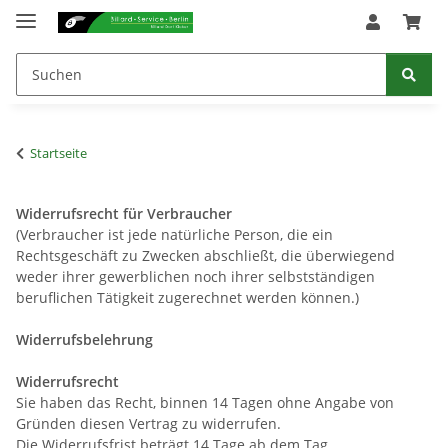
Startseite
Widerrufsrecht für Verbraucher
(Verbraucher ist jede natürliche Person, die ein
Rechtsgeschäft zu Zwecken abschließt, die überwiegend
weder ihrer gewerblichen noch ihrer selbstständigen
beruflichen Tätigkeit zugerechnet werden können.)
Widerrufsbelehrung
Widerrufsrecht
Sie haben das Recht, binnen 14 Tagen ohne Angabe von
Gründen diesen Vertrag zu widerrufen.
Die Widerrufsfrist beträgt 14 Tage ab dem Tag,