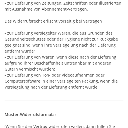
- zur Lieferung von Zeitungen, Zeitschriften oder Illustrierten
mit Ausnahme von Abonnement-Verträgen.
Das Widerrufsrecht erlischt vorzeitig bei Verträgen
- zur Lieferung versiegelter Waren, die aus Gründen des
Gesundheitsschutzes oder der Hygiene nicht zur Rückgabe
geeignet sind, wenn ihre Versiegelung nach der Lieferung
entfernt wurde;
- zur Lieferung von Waren, wenn diese nach der Lieferung
aufgrund ihrer Beschaffenheit untrennbar mit anderen
Gütern vermischt wurden;
- zur Lieferung von Ton- oder Videoaufnahmen oder
Computersoftware in einer versiegelten Packung, wenn die
Versiegelung nach der Lieferung entfernt wurde.
Muster-Widerrufsformular
(Wenn Sie den Vertrag widerrufen wollen, dann füllen Sie