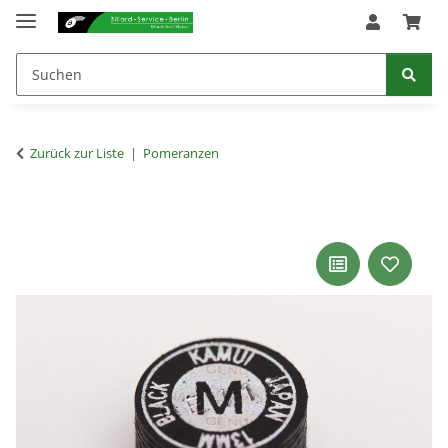
Zurück zur Liste
Pomeranzen