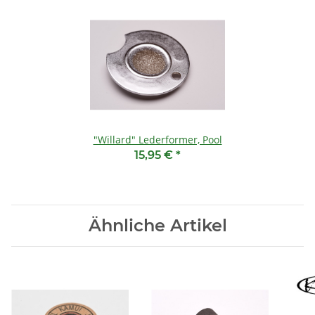
"Willard" Lederformer, Pool
15,95 €
*
Ähnliche Artikel