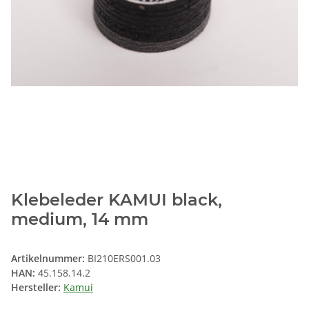
Klebeleder KAMUI black,
medium, 14 mm
Artikelnummer:
BI210ERS001.03
HAN:
45.158.14.2
Hersteller:
Kamui