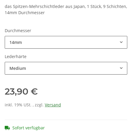
das Spitzen-Mehrschichtleder aus Japan, 1 Stück, 9 Schichten,
14mm Durchmesser
Durchmesser
14mm
Lederhärte
Medium
23,90 €
inkl. 19% USt. , zzgl.
Versand
Sofort verfügbar