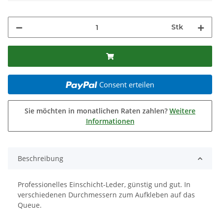
Stk
Consent erteilen
Sie möchten in monatlichen Raten zahlen?
Weitere
Informationen
Beschreibung
Professionelles Einschicht-Leder, günstig und gut. In
verschiedenen Durchmessern zum Aufkleben auf das
Queue.