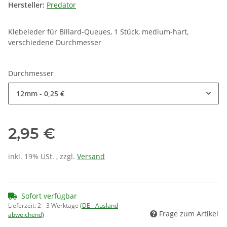
Hersteller:
Predator
Klebeleder für Billard-Queues, 1 Stück, medium-hart,
verschiedene Durchmesser
Durchmesser
12mm
- 0,25 €
2,95 €
inkl. 19% USt. , zzgl.
Versand
Sofort verfügbar
Lieferzeit:
2 - 3 Werktage
(DE - Ausland
Frage zum Artikel
abweichend)