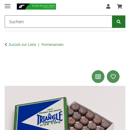
Zurück zur Liste
Pomeranzen