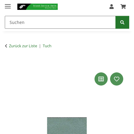
Zurück zur Liste
Tuch