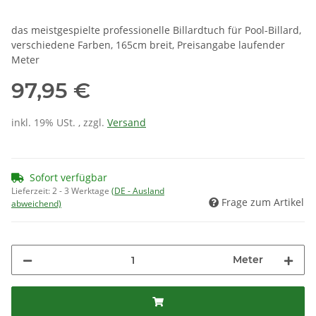
das meistgespielte professionelle Billardtuch für Pool-Billard,
verschiedene Farben, 165cm breit, Preisangabe laufender
Meter
97,95 €
inkl. 19% USt. , zzgl.
Versand
Sofort verfügbar
Lieferzeit:
2 - 3 Werktage
(DE - Ausland
Frage zum Artikel
abweichend)
Meter