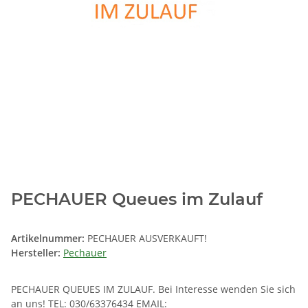
PECHAUER Queues im Zulauf
Artikelnummer:
PECHAUER AUSVERKAUFT!
Hersteller:
Pechauer
PECHAUER QUEUES IM ZULAUF. Bei Interesse wenden Sie sich
an uns! TEL: 030/63376434 EMAIL: