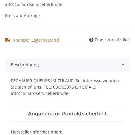
info@billardserviceberlin.de
Preis auf Anfrage
Frage zum Artikel
Knapper Lagerbestand
Beschreibung
PECHAUER QUEUES IM ZULAUF. Bei Interesse wenden
Sie sich an uns! TEL: 030/63376434 EMAIL:
info@billardserviceberlin.de
Angaben zur Produktsicherheit
Herstellerinformationen: