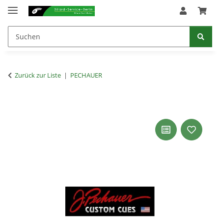
Zurück zur Liste
PECHAUER