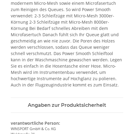
modernem Micro-Mesh sowie einem Microfasertuch
zum Reinigen des Queues. So wird Power Smooth
verwendet: 2-3 Schleifzüge mit Micro-Mesh 3000er-
Körnung 2-3 Schleifzüge mit Micro-Mesh 8000er-
Körnung Bei Bedarf schnelles Abreiben mit dem
Microfasertuch Danach fühlt sich Ihr Queue glatt und
geschmeidig an wie nie zuvor. Die Poren des Holzes
werden verschlossen, sodass das Queue weniger
schnell verschmutzt. Das Power Smooth Schleiftool
kann in der Waschmaschine gewaschen werden. Legen
Sie es einfach in die Hosentasche einer Hose. Micro-
Mesh wird im Instrumentenbau verwendet, um
hochwertige Instrumente auf Hochglanz zu polieren.
Auch in der Flugzeugindustrie kommt es zum Einsatz.
Angaben zur Produktsicherheit
verantwortliche Person:
WINSPORT GmbH & Co. KG