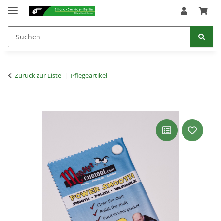
Zurück zur Liste
Pflegeartikel