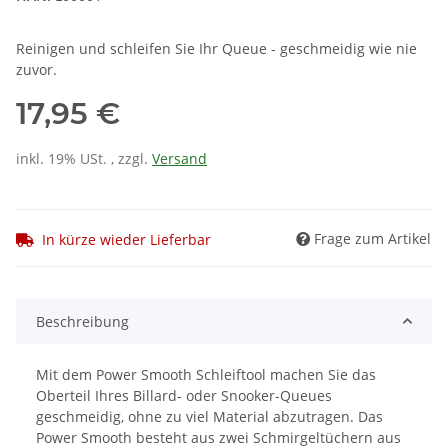
Reinigen und schleifen Sie Ihr Queue - geschmeidig wie nie
zuvor.
17,95 €
inkl. 19% USt. , zzgl.
Versand
Frage zum Artikel
In kürze wieder Lieferbar
Beschreibung
Mit dem Power Smooth Schleiftool machen Sie das
Oberteil Ihres Billard- oder Snooker-Queues
geschmeidig, ohne zu viel Material abzutragen. Das
Power Smooth besteht aus zwei Schmirgeltüchern aus