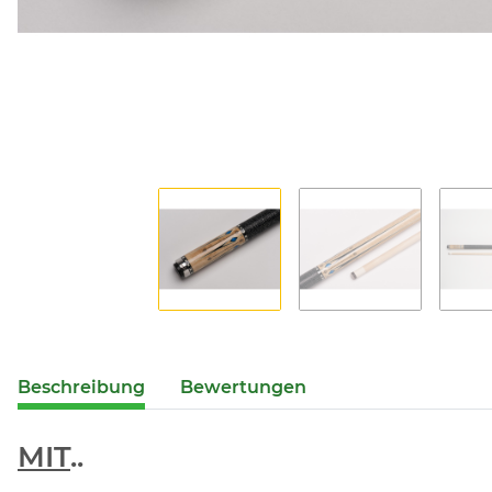
Beschreibung
Bewertungen
MIT
..