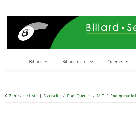
Billard
Billardtische
Queues
Zurück zur Liste
Startseite
Pool-Queues
MIT
Poolqueue MI