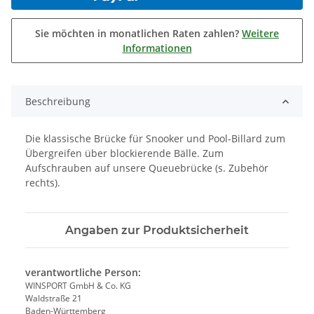
Sie möchten in monatlichen Raten zahlen?
Weitere
Informationen
Beschreibung
Die klassische Brücke für Snooker und Pool-Billard zum
Übergreifen über blockierende Bälle. Zum
Aufschrauben auf unsere Queuebrücke (s. Zubehör
rechts).
Angaben zur Produktsicherheit
verantwortliche Person:
WINSPORT GmbH & Co. KG
Waldstraße 21
Baden-Württemberg