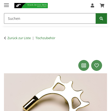
Zurück zur Liste
Tischzubehör