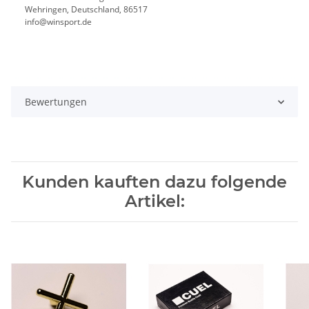
Wehringen, Deutschland, 86517
info@winsport.de
Bewertungen
Kunden kauften dazu folgende
Artikel: