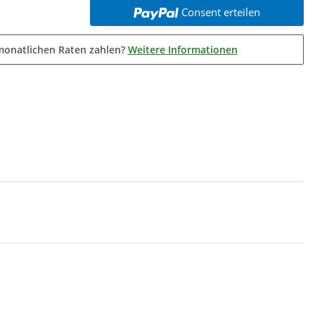
Consent erteilen
monatlichen Raten zahlen?
Weitere Informationen