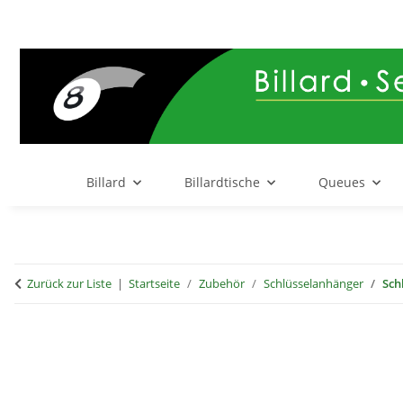
Billard
Billardtische
Queues
Zurück zur Liste
Startseite
Zubehör
Schlüsselanhänger
Sch