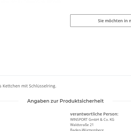
Sie möchten in 
 Kettchen mit Schlüsselring.
Angaben zur Produktsicherheit
verantwortliche Person:
WINSPORT GmbH & Co. KG
Waldstraße 21
Baden-Württemberg