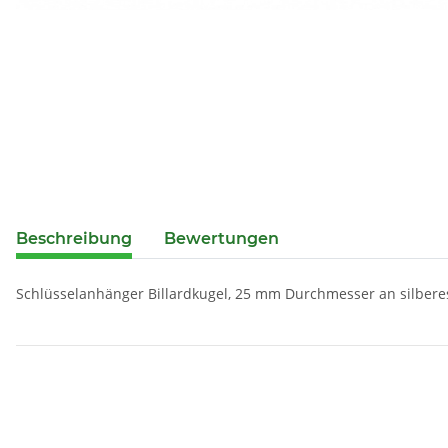
Beschreibung
Bewertungen
Schlüsselanhänger Billardkugel, 25 mm Durchmesser an silberes