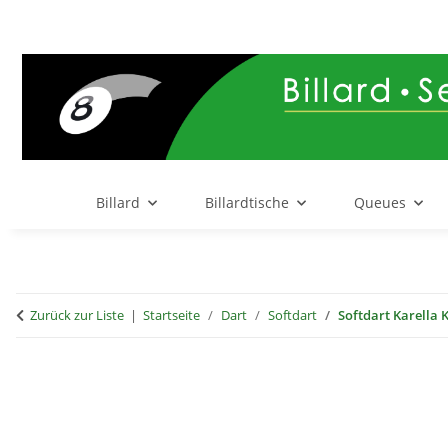
Billard
Billardtische
Queues
Zurück zur Liste
Startseite
Dart
Softdart
Softdart Karella K