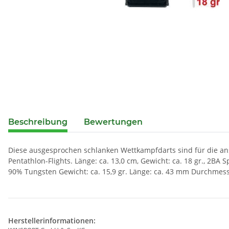
Beschreibung
Bewertungen
Diese ausgesprochen schlanken Wettkampfdarts sind für die ansp
Pentathlon-Flights. Länge: ca. 13,0 cm, Gewicht: ca. 18 gr., 2BA 
90% Tungsten Gewicht: ca. 15,9 gr. Länge: ca. 43 mm Durchmesse
Herstellerinformationen: