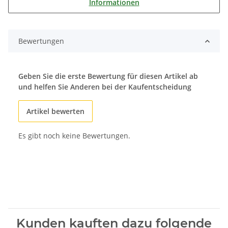
Informationen
Bewertungen
Geben Sie die erste Bewertung für diesen Artikel ab
und helfen Sie Anderen bei der Kaufentscheidung
Artikel bewerten
Es gibt noch keine Bewertungen.
Kunden kauften dazu folgende