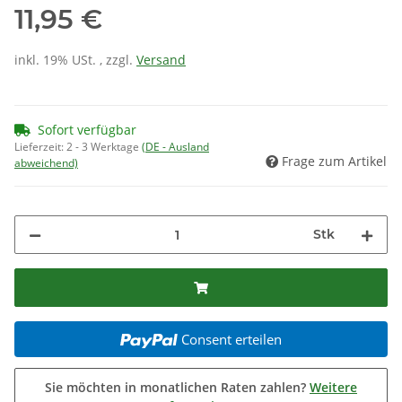
11,95 €
inkl. 19% USt. , zzgl.
Versand
Sofort verfügbar
Lieferzeit:
2 - 3 Werktage
(DE - Ausland
Frage zum Artikel
abweichend)
Stk
Consent erteilen
Sie möchten in monatlichen Raten zahlen?
Weitere