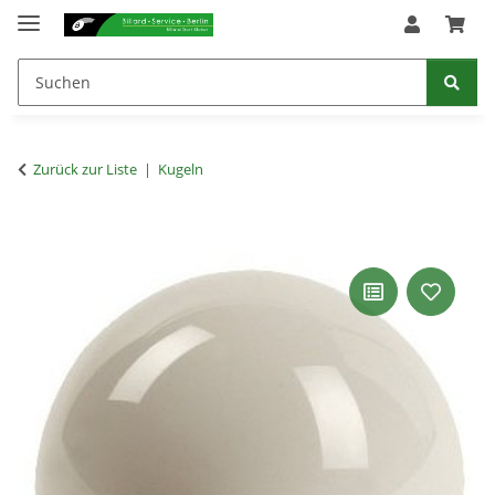
Zurück zur Liste
Kugeln