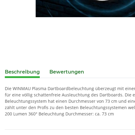
Beschreibung
Bewertungen
Die WINMAU Plasma Dartboardbeleuchtung überzeugt mit einer u
für eine völlig schattenfreie Ausleuchtung des Dartboards. Die
Beleuchtungssystem hat einen Durchmesser von 73 cm und eine
zählt unter den Profis zu den besten Beleuchtungssystemen wel
200 Lumen 360° Beleuchtung Durchmesser: ca. 73 cm