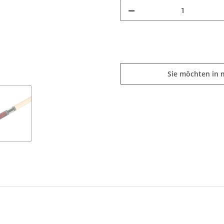
Sie möchten in 