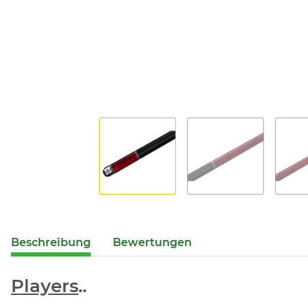
Beschreibung
Bewertungen
Players
..