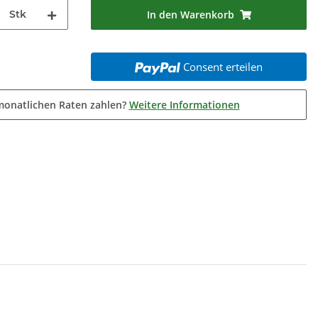
Stk
In den Warenkorb
Consent erteilen
monatlichen Raten zahlen?
Weitere Informationen